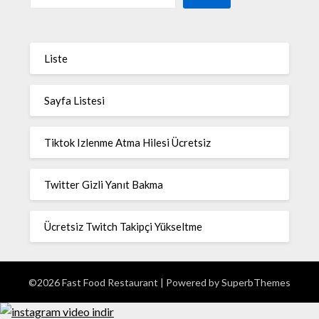
Liste
Sayfa Listesi
Tiktok Izlenme Atma Hilesi Ücretsiz
Twitter Gizli Yanıt Bakma
Ücretsiz Twitch Takipçi Yükseltme
©2026 Fast Food Restaurant
| Powered by
SuperbThemes