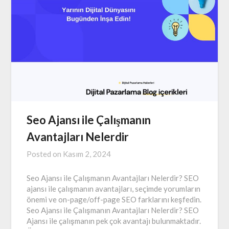
Seo Ajansı ile Çalışmanın
Avantajları Nelerdir
Posted on
Kasım 2, 2024
Seo Ajansı ile Çalışmanın Avantajları Nelerdir? SEO
ajansı ile çalışmanın avantajları, seçimde yorumların
önemi ve on-page/off-page SEO farklarını keşfedin.
Seo Ajansı ile Çalışmanın Avantajları Nelerdir? SEO
Ajansı ile çalışmanın pek çok avantajı bulunmaktadır.