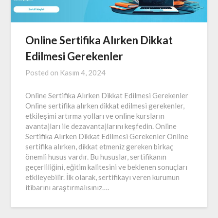
Online Sertifika Alırken Dikkat
Edilmesi Gerekenler
Posted on
Kasım 4, 2024
Online Sertifika Alırken Dikkat Edilmesi Gerekenler
Online sertifika alırken dikkat edilmesi gerekenler,
etkileşimi artırma yolları ve online kursların
avantajları ile dezavantajlarını keşfedin. Online
Sertifika Alırken Dikkat Edilmesi Gerekenler Online
sertifika alırken, dikkat etmeniz gereken birkaç
önemli husus vardır. Bu hususlar, sertifikanın
geçerliliğini, eğitim kalitesini ve beklenen sonuçları
etkileyebilir. İlk olarak, sertifikayı veren kurumun
itibarını araştırmalısınız….