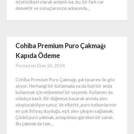
istatistiksel olarak anlamlı ise, bu, bir fark var
demektir ve sonuçlarınızın arkasında…
Cohiba Premium Puro Çakmağı
Kapıda Ödeme
Posted on
Ekim 26, 2024
Cohiba Premium Puro Çakmağı, şık tasarımı ile göz
alıyor. Herhangi bir kutlamada ya da özel bir anda
kullanmak için mükemmel bir seçenek. Kullanımı da
oldukça basit. Bir düğmeye basarak anında alev
oluşturabiliyorsunuz. Ve elbette, puro tutkunlarının
en çok ihtiyaç duyduğu, eşit alev çıkışını sağlamak.
Çünkü puro yakmak, anlaşılması gereken bir sanat.
Bu çakmak da tam…