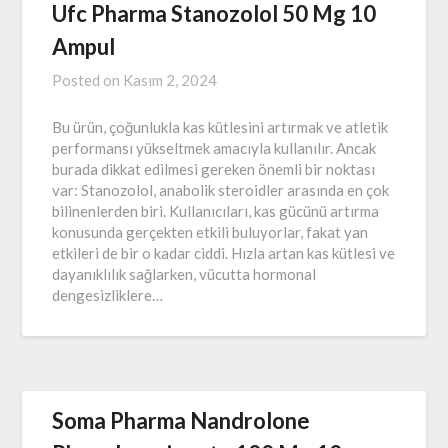
Ufc Pharma Stanozolol 50 Mg 10
Ampul
Posted on
Kasım 2, 2024
Bu ürün, çoğunlukla kas kütlesini artırmak ve atletik
performansı yükseltmek amacıyla kullanılır. Ancak
burada dikkat edilmesi gereken önemli bir noktası
var: Stanozolol, anabolik steroidler arasında en çok
bilinenlerden biri. Kullanıcıları, kas gücünü artırma
konusunda gerçekten etkili buluyorlar, fakat yan
etkileri de bir o kadar ciddi. Hızla artan kas kütlesi ve
dayanıklılık sağlarken, vücutta hormonal
dengesizliklere…
Soma Pharma Nandrolone