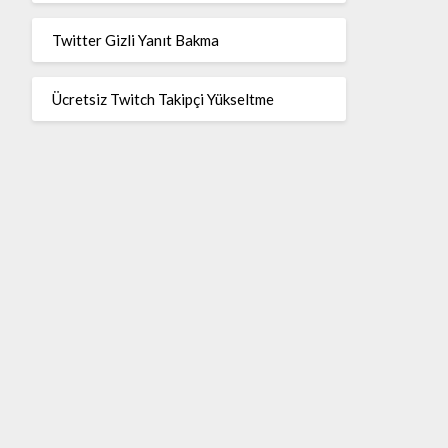
Twitter Gizli Yanıt Bakma
Ücretsiz Twitch Takipçi Yükseltme