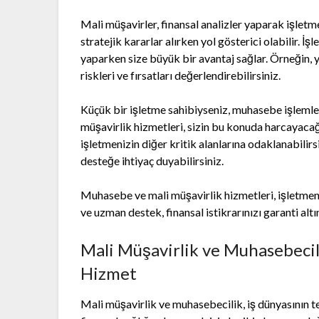
Mali müşavirler, finansal analizler yaparak işletme
stratejik kararlar alırken yol gösterici olabilir. 
yaparken size büyük bir avantaj sağlar. Örneğin, 
riskleri ve fırsatları değerlendirebilirsiniz.
Küçük bir işletme sahibiyseniz, muhasebe işlemle
müşavirlik hizmetleri, sizin bu konuda harcayacağ
işletmenizin diğer kritik alanlarına odaklanabilir
desteğe ihtiyaç duyabilirsiniz.
Muhasebe ve mali müşavirlik hizmetleri, işletmeni
ve uzman destek, finansal istikrarınızı garanti altı
Mali Müşavirlik ve Muhasebecil
Hizmet
Mali müşavirlik ve muhasebecilik, iş dünyasının te