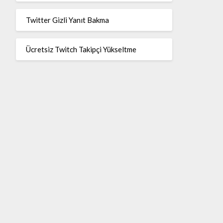
Twitter Gizli Yanıt Bakma
Ücretsiz Twitch Takipçi Yükseltme