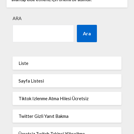
ARA
Ara
Liste
Sayfa Listesi
Tiktok Izlenme Atma Hilesi Ücretsiz
Twitter Gizli Yanıt Bakma
Ücretsiz Twitch Takipçi Yükseltme