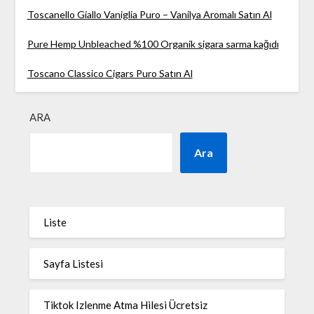
Toscanello Giallo Vaniglia Puro – Vanilya Aromalı Satın Al
Pure Hemp Unbleached %100 Organik sigara sarma kağıdı
Toscano Classico Cigars Puro Satın Al
ARA
Ara
Liste
Sayfa Listesi
Tiktok Izlenme Atma Hilesi Ücretsiz