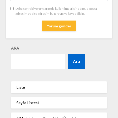
Daha sonraki yorumlarımda kullanılması için adım, e-posta
adresim ve site adresim bu tarayıcıya kaydedilsin.
ARA
Ara
Liste
Sayfa Listesi