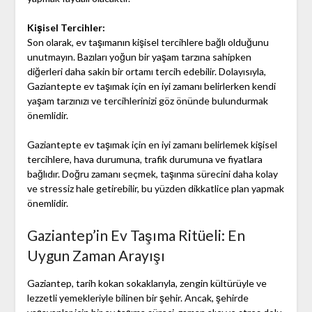
Kişisel Tercihler:
Son olarak, ev taşımanın kişisel tercihlere bağlı olduğunu
unutmayın. Bazıları yoğun bir yaşam tarzına sahipken
diğerleri daha sakin bir ortamı tercih edebilir. Dolayısıyla,
Gaziantepte ev taşımak için en iyi zamanı belirlerken kendi
yaşam tarzınızı ve tercihlerinizi göz önünde bulundurmak
önemlidir.
Gaziantepte ev taşımak için en iyi zamanı belirlemek kişisel
tercihlere, hava durumuna, trafik durumuna ve fiyatlara
bağlıdır. Doğru zamanı seçmek, taşınma sürecini daha kolay
ve stressiz hale getirebilir, bu yüzden dikkatlice plan yapmak
önemlidir.
Gaziantep’in Ev Taşıma Ritüeli: En
Uygun Zaman Arayışı
Gaziantep, tarih kokan sokaklarıyla, zengin kültürüyle ve
lezzetli yemekleriyle bilinen bir şehir. Ancak, şehirde