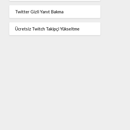
Twitter Gizli Yanıt Bakma
Ücretsiz Twitch Takipçi Yükseltme