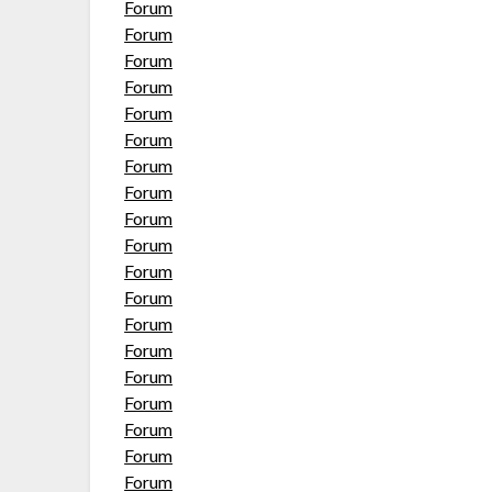
Forum
Forum
Forum
Forum
Forum
Forum
Forum
Forum
Forum
Forum
Forum
Forum
Forum
Forum
Forum
Forum
Forum
Forum
Forum