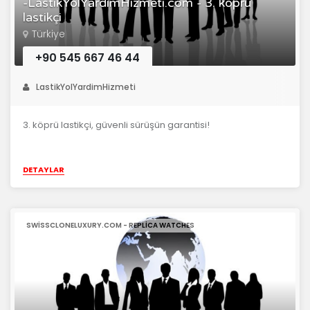
-LastikYolYardimHizmeti.com - 3. köprü
lastikçi
Türkiye
+90 545 667 46 44
LastikYolYardimHizmeti
3. köprü lastikçi, güvenli sürüşün garantisi!
DETAYLAR
SWISSCLONELUXURY.COM - REPLICA WATCHES