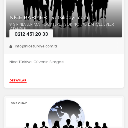
NİCE BARİYER - yetkilibayii.com
ŞİRİNEVLER MAH GÖKTEPE 1 SOK NO 7/B BAHÇELİEVLER
İSTANBUL
0212 451 20 33
info@niceturkiye.com.tr
Nice Türkiye: Güvenin Simgesi
DETAYLAR
SMS ONAY