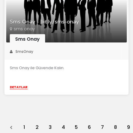
Sms Onay - bit.ly/sms-onay
sms onay
Sms Onay
SmsOnay
Sms Onay ile Güvende Kalın.
DETAYLAR
Previous
1
2
3
4
5
6
7
8
9