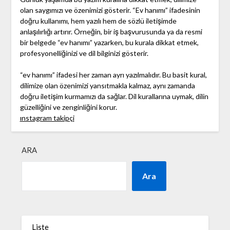
olan saygımızı ve özenimizi gösterir. “Ev hanımı” ifadesinin
doğru kullanımı, hem yazılı hem de sözlü iletişimde
anlaşılırlığı artırır. Örneğin, bir iş başvurusunda ya da resmi
bir belgede “ev hanımı” yazarken, bu kurala dikkat etmek,
profesyonelliğinizi ve dil bilginizi gösterir.
“ev hanımı” ifadesi her zaman ayrı yazılmalıdır. Bu basit kural,
dilimize olan özenimizi yansıtmakla kalmaz, aynı zamanda
doğru iletişim kurmamızı da sağlar. Dil kurallarına uymak, dilin
güzelliğini ve zenginliğini korur.
ınstagram takipçi
ARA
Ara
Liste