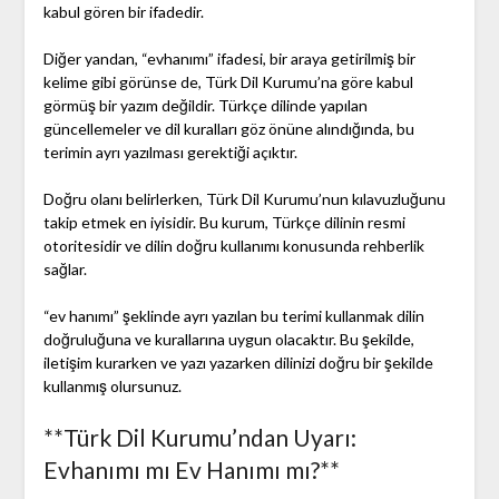
kabul gören bir ifadedir.
Diğer yandan, “evhanımı” ifadesi, bir araya getirilmiş bir
kelime gibi görünse de, Türk Dil Kurumu’na göre kabul
görmüş bir yazım değildir. Türkçe dilinde yapılan
güncellemeler ve dil kuralları göz önüne alındığında, bu
terimin ayrı yazılması gerektiği açıktır.
Doğru olanı belirlerken, Türk Dil Kurumu’nun kılavuzluğunu
takip etmek en iyisidir. Bu kurum, Türkçe dilinin resmi
otoritesidir ve dilin doğru kullanımı konusunda rehberlik
sağlar.
“ev hanımı” şeklinde ayrı yazılan bu terimi kullanmak dilin
doğruluğuna ve kurallarına uygun olacaktır. Bu şekilde,
iletişim kurarken ve yazı yazarken dilinizi doğru bir şekilde
kullanmış olursunuz.
**Türk Dil Kurumu’ndan Uyarı:
Evhanımı mı Ev Hanımı mı?**