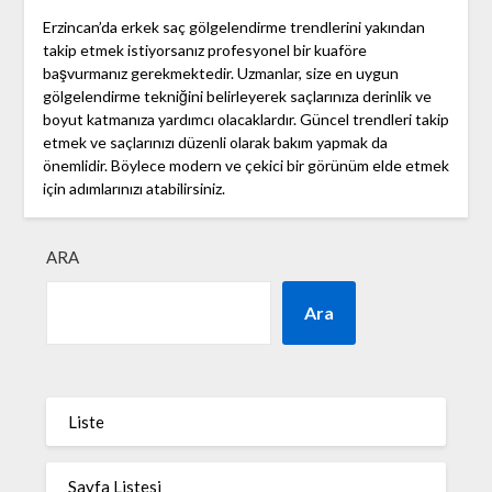
Erzincan’da erkek saç gölgelendirme trendlerini yakından
takip etmek istiyorsanız profesyonel bir kuaföre
başvurmanız gerekmektedir. Uzmanlar, size en uygun
gölgelendirme tekniğini belirleyerek saçlarınıza derinlik ve
boyut katmanıza yardımcı olacaklardır. Güncel trendleri takip
etmek ve saçlarınızı düzenli olarak bakım yapmak da
önemlidir. Böylece modern ve çekici bir görünüm elde etmek
için adımlarınızı atabilirsiniz.
ARA
Ara
Liste
Sayfa Listesi