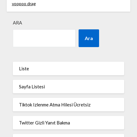
voopoo drag
ARA
Ara
Liste
Sayfa Listesi
Tiktok Izlenme Atma Hilesi Ücretsiz
Twitter Gizli Yanıt Bakma