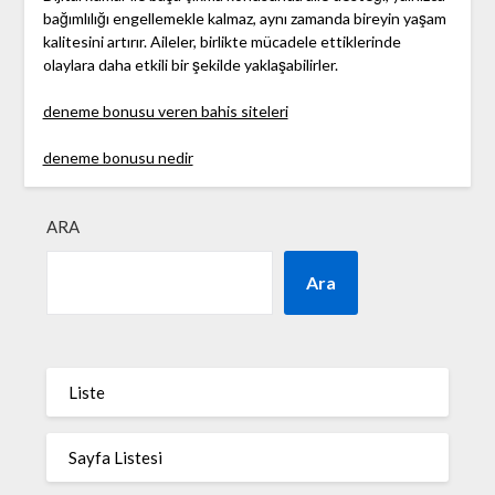
bağımlılığı engellemekle kalmaz, aynı zamanda bireyin yaşam
kalitesini artırır. Aileler, birlikte mücadele ettiklerinde
olaylara daha etkili bir şekilde yaklaşabilirler.
deneme bonusu veren bahis siteleri
deneme bonusu nedir
ARA
Ara
Liste
Sayfa Listesi