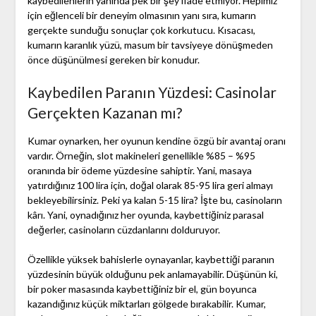
kaybedilenlerin yanında pek bir şey ifade etmiyor. Hepimiz
için eğlenceli bir deneyim olmasının yanı sıra, kumarın
gerçekte sunduğu sonuçlar çok korkutucu. Kısacası,
kumarın karanlık yüzü, masum bir tavsiyeye dönüşmeden
önce düşünülmesi gereken bir konudur.
Kaybedilen Paranın Yüzdesi: Casinolar
Gerçekten Kazanan mı?
Kumar oynarken, her oyunun kendine özgü bir avantaj oranı
vardır. Örneğin, slot makineleri genellikle %85 – %95
oranında bir ödeme yüzdesine sahiptir. Yani, masaya
yatırdığınız 100 lira için, doğal olarak 85-95 lira geri almayı
bekleyebilirsiniz. Peki ya kalan 5-15 lira? İşte bu, casinoların
kârı. Yani, oynadığınız her oyunda, kaybettiğiniz parasal
değerler, casinoların cüzdanlarını dolduruyor.
Özellikle yüksek bahislerle oynayanlar, kaybettiği paranın
yüzdesinin büyük olduğunu pek anlamayabilir. Düşünün ki,
bir poker masasında kaybettiğiniz bir el, gün boyunca
kazandığınız küçük miktarları gölgede bırakabilir. Kumar,