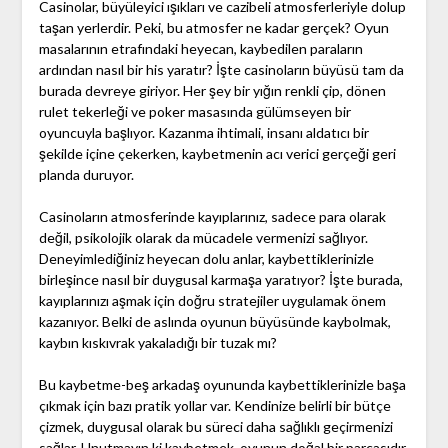
Casinolar, büyüleyici ışıkları ve cazibeli atmosferleriyle dolup
taşan yerlerdir. Peki, bu atmosfer ne kadar gerçek? Oyun
masalarının etrafındaki heyecan, kaybedilen paraların
ardından nasıl bir his yaratır? İşte casinoların büyüsü tam da
burada devreye giriyor. Her şey bir yığın renkli çip, dönen
rulet tekerleği ve poker masasında gülümseyen bir
oyuncuyla başlıyor. Kazanma ihtimali, insanı aldatıcı bir
şekilde içine çekerken, kaybetmenin acı verici gerçeği geri
planda duruyor.
Casinoların atmosferinde kayıplarınız, sadece para olarak
değil, psikolojik olarak da mücadele vermenizi sağlıyor.
Deneyimlediğiniz heyecan dolu anlar, kaybettiklerinizle
birleşince nasıl bir duygusal karmaşa yaratıyor? İşte burada,
kayıplarınızı aşmak için doğru stratejiler uygulamak önem
kazanıyor. Belki de aslında oyunun büyüsünde kaybolmak,
kaybın kıskıvrak yakaladığı bir tuzak mı?
Bu kaybetme-beş arkadaş oyununda kaybettiklerinizle başa
çıkmak için bazı pratik yollar var. Kendinize belirli bir bütçe
çizmek, duygusal olarak bu süreci daha sağlıklı geçirmenizi
sağlar. Unutmayın ki kaybetmek, oyunun doğal bir parçasıdır.