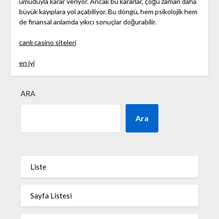
umuduyla karar veriyor. Ancak bu kararlar, çoğu zaman daha
büyük kayıplara yol açabiliyor. Bu döngü, hem psikolojik hem
de finansal anlamda yıkıcı sonuçlar doğurabilir.
canlı casino siteleri
en iyi
ARA
Ara
Liste
Sayfa Listesi