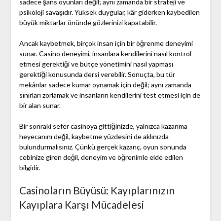
sadece şans oyunları değil; aynı zamanda bir strateji ve
psikoloji savaşıdır. Yüksek duygular, kâr giderken kaybedilen
büyük miktarlar önünde gözlerinizi kapatabilir.
Ancak kaybetmek, birçok insan için bir öğrenme deneyimi
sunar. Casino deneyimi, insanlara kendilerini nasıl kontrol
etmesi gerektiği ve bütçe yönetimini nasıl yapması
gerektiği konusunda dersi verebilir. Sonuçta, bu tür
mekânlar sadece kumar oynamak için değil; aynı zamanda
sınırları zorlamak ve insanların kendilerini test etmesi için de
bir alan sunar.
Bir sonraki sefer casinoya gittiğinizde, yalnızca kazanma
heyecanını değil, kaybetme yüzdesini de aklınızda
bulundurmalısınız. Çünkü gerçek kazanç, oyun sonunda
cebinize giren değil, deneyim ve öğrenimle elde edilen
bilgidir.
Casinoların Büyüsü: Kayıplarınızın
Kayıplara Karşı Mücadelesi