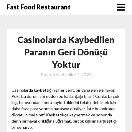
Skip
Fast Food Restaurant
to
content
Casinolarda Kaybedilen
Paranın Geri Dönüşü
Yoktur
Posted on
Aralık 31, 2024
Casinolarda kaybettiğiniz her cent, bir daha geri gelmiyor.
Peki, bu durum sizi neden bu kadar şaşırtmalı? Çünkü birçok
kişi, bir oyundan sonra kaybettiklerini telafi edebilmek için
daha fazla para yatırma hatasına düşüyor. İşte bu noktada
dikkatli olmalısınız! Kaybettikçe kaybetmek ve sonunda
derin bir hayal kırıklığına uğramak, birçok kişinin karşılaştığı
bir senaryo.