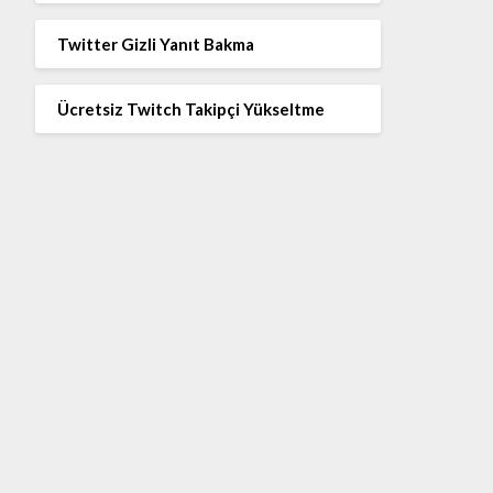
Twitter Gizli Yanıt Bakma
Ücretsiz Twitch Takipçi Yükseltme