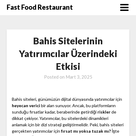
Skip
Fast Food Restaurant
to
content
Bahis Sitelerinin
Yatırımcılar Üzerindeki
Etkisi
Posted on
Mart 3, 2025
Bahis siteleri, günümüzün dijital dünyasında yatırımcılar için
heyecan verici
bir alan sunuyor. Ancak, bu platformların
sunduğu fırsatlar kadar, beraberinde getirdiği
riskler
de
dikkat çekiyor. Yatırımcılar, bu sitelerdeki dinamikleri
anlamak için bir dizi strateji geliştirmelidir. Peki, bahis siteleri
gerçekten yatırımcılar için
fırsat mı yoksa tuzak mı?
İşte