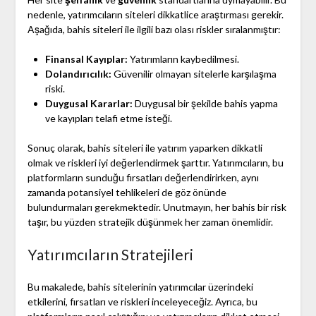
nedenle, yatırımcıların siteleri dikkatlice araştırması gerekir.
Aşağıda, bahis siteleri ile ilgili bazı olası riskler sıralanmıştır:
Finansal Kayıplar:
Yatırımların kaybedilmesi.
Dolandırıcılık:
Güvenilir olmayan sitelerle karşılaşma
riski.
Duygusal Kararlar:
Duygusal bir şekilde bahis yapma
ve kayıpları telafi etme isteği.
Sonuç olarak, bahis siteleri ile yatırım yaparken dikkatli
olmak ve riskleri iyi değerlendirmek şarttır. Yatırımcıların, bu
platformların sunduğu fırsatları değerlendirirken, aynı
zamanda potansiyel tehlikeleri de göz önünde
bulundurmaları gerekmektedir. Unutmayın, her bahis bir risk
taşır, bu yüzden stratejik düşünmek her zaman önemlidir.
Yatırımcıların Stratejileri
Bu makalede, bahis sitelerinin yatırımcılar üzerindeki
etkilerini, fırsatları ve riskleri inceleyeceğiz. Ayrıca, bu