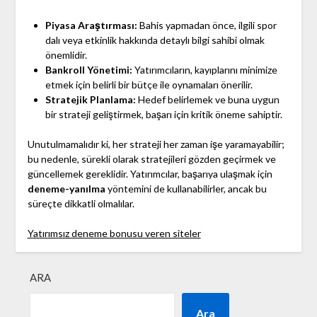
Piyasa Araştırması:
Bahis yapmadan önce, ilgili spor
dalı veya etkinlik hakkında detaylı bilgi sahibi olmak
önemlidir.
Bankroll Yönetimi:
Yatırımcıların, kayıplarını minimize
etmek için belirli bir bütçe ile oynamaları önerilir.
Stratejik Planlama:
Hedef belirlemek ve buna uygun
bir strateji geliştirmek, başarı için kritik öneme sahiptir.
Unutulmamalıdır ki, her strateji her zaman işe yaramayabilir;
bu nedenle, sürekli olarak stratejileri gözden geçirmek ve
güncellemek gereklidir. Yatırımcılar, başarıya ulaşmak için
deneme-yanılma
yöntemini de kullanabilirler, ancak bu
süreçte dikkatli olmalılar.
Yatırımsız deneme bonusu veren siteler
ARA
Ara