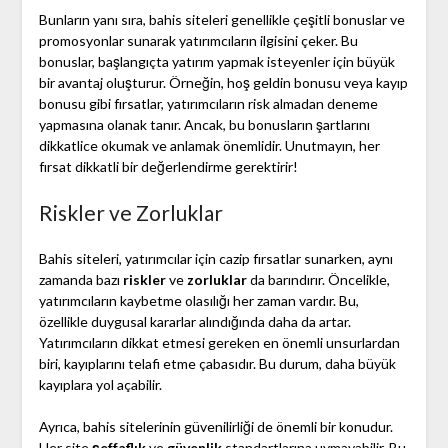
Bunların yanı sıra, bahis siteleri genellikle çeşitli bonuslar ve
promosyonlar sunarak yatırımcıların ilgisini çeker. Bu
bonuslar, başlangıçta yatırım yapmak isteyenler için büyük
bir avantaj oluşturur. Örneğin, hoş geldin bonusu veya kayıp
bonusu gibi fırsatlar, yatırımcıların risk almadan deneme
yapmasına olanak tanır. Ancak, bu bonusların şartlarını
dikkatlice okumak ve anlamak önemlidir. Unutmayın, her
fırsat dikkatli bir değerlendirme gerektirir!
Riskler ve Zorluklar
Bahis siteleri, yatırımcılar için cazip fırsatlar sunarken, aynı
zamanda bazı
riskler
ve
zorluklar
da barındırır. Öncelikle,
yatırımcıların kaybetme olasılığı her zaman vardır. Bu,
özellikle duygusal kararlar alındığında daha da artar.
Yatırımcıların dikkat etmesi gereken en önemli unsurlardan
biri, kayıplarını telafi etme çabasıdır. Bu durum, daha büyük
kayıplara yol açabilir.
Ayrıca, bahis sitelerinin güvenilirliği de önemli bir konudur.
Her site
şeffaflık
ve
güvenlik
standartlarına uymayabilir. Bu