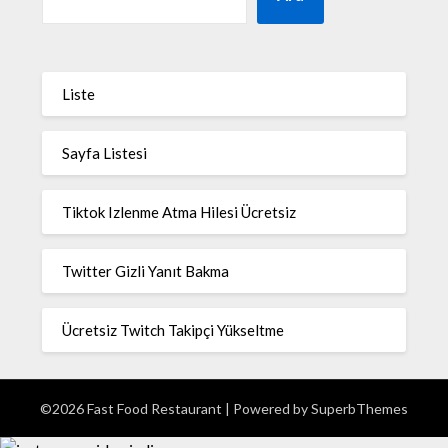
Liste
Sayfa Listesi
Tiktok Izlenme Atma Hilesi Ücretsiz
Twitter Gizli Yanıt Bakma
Ücretsiz Twitch Takipçi Yükseltme
©2026 Fast Food Restaurant
| Powered by
SuperbThemes