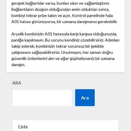
gevşek bağlantılar varsa, bunları sıkın ve sağlamlaştırın.
Bağlantıların düzgün olduğundan emin olduktan sonra,
kombiyi tekrar prize takın ve açın. Kontrol panelinde hala
A01 hatası görünüyorsa, bir uzmana danışmanız gerekebilir.
Arçelik kombinizin A01 hatasıyla karşı karşıya olduğunuzda,
paniğe kapılmayın. Bu sorunu kendiniz çözebilirsiniz. Adımları
takip ederek, kombinizin tekrar sorunsuz bir şekilde
çalışmasını sağlayabilirsiniz. Unutmayın, her zaman doğru
güvenlik önlemlerini alın ve eğer şüpheliyseniz bir uzmana
danışın.
ARA
Ara
Liste