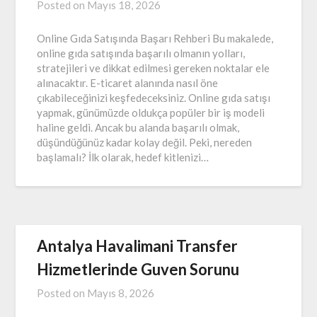
Posted on
Mayıs 18, 2026
Online Gıda Satışında Başarı Rehberi Bu makalede,
online gıda satışında başarılı olmanın yolları,
stratejileri ve dikkat edilmesi gereken noktalar ele
alınacaktır. E-ticaret alanında nasıl öne
çıkabileceğinizi keşfedeceksiniz. Online gıda satışı
yapmak, günümüzde oldukça popüler bir iş modeli
haline geldi. Ancak bu alanda başarılı olmak,
düşündüğünüz kadar kolay değil. Peki, nereden
başlamalı? İlk olarak, hedef kitlenizi…
Antalya Havalimani Transfer
Hizmetlerinde Guven Sorunu
Posted on
Mayıs 8, 2026