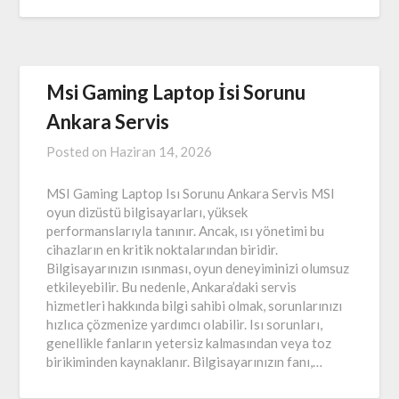
Msi Gaming Laptop İsi Sorunu
Ankara Servis
Posted on
Haziran 14, 2026
MSI Gaming Laptop Isı Sorunu Ankara Servis MSI
oyun dizüstü bilgisayarları, yüksek
performanslarıyla tanınır. Ancak, ısı yönetimi bu
cihazların en kritik noktalarından biridir.
Bilgisayarınızın ısınması, oyun deneyiminizi olumsuz
etkileyebilir. Bu nedenle, Ankara’daki servis
hizmetleri hakkında bilgi sahibi olmak, sorunlarınızı
hızlıca çözmenize yardımcı olabilir. Isı sorunları,
genellikle fanların yetersiz kalmasından veya toz
birikiminden kaynaklanır. Bilgisayarınızın fanı,…